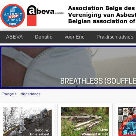
ABEVA
Donatie
voor Eric
Praktisch advies
Français
Nederlands