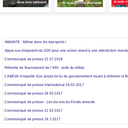
AMIANTE : Même dans les transports !
Appel aux dirigeants du G20 pour une action visant à une interdiction mondi
Communiqué de presse 22 07 2018
Réforme du financement de l’AFA : suite du débat.
L'ABEVA s'inquiète d'un projet de loi du gouvernement visant à réformer le
Communiqué de presse international 28 03 2017
Communiqué de presse 28 03 2017
Communiqué de presse - Les dix ans du Fonds amiante
Communiqué de presse 21 03 2017
Communiqué de presse 18 2 2017