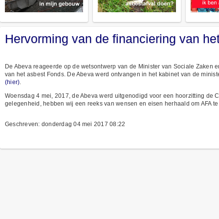
Hervorming van de financiering van het
De Abeva reageerde op de wetsontwerp van de Minister van Sociale Zaken e
van het asbest Fonds. De Abeva werd ontvangen in het kabinet van de minist
(hier)
.
Woensdag 4 mei, 2017, de Abeva werd uitgenodigd voor een hoorzitting de 
gelegenheid, hebben wij een reeks van wensen en eisen herhaald om AFA te 
Geschreven: donderdag 04 mei 2017 08:22