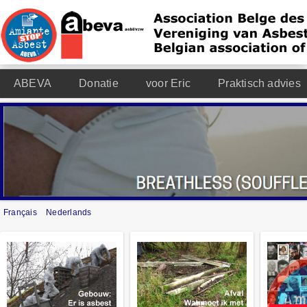
ABEVA
Donatie
voor Eric
Praktisch advies
Français
Nederlands