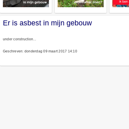
Er is asbest in mijn gebouw
under construction...
Geschreven: donderdag 09 maart 2017 14:10