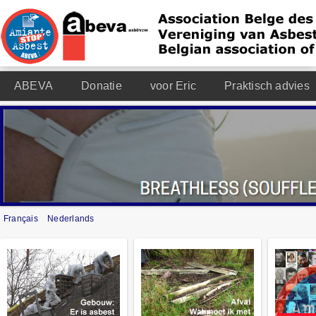
ABEVA
Donatie
voor Eric
Praktisch advies
Français
Nederlands