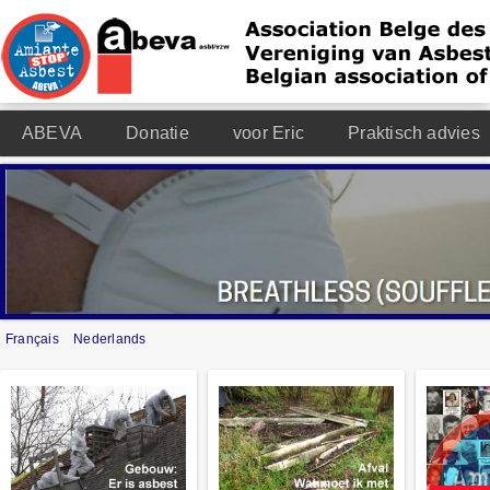
ABEVA
Donatie
voor Eric
Praktisch advies
Français
Nederlands