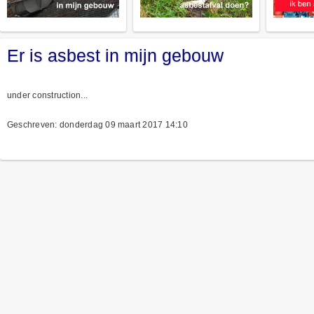
Er is asbest in mijn gebouw
under construction...
Geschreven: donderdag 09 maart 2017 14:10