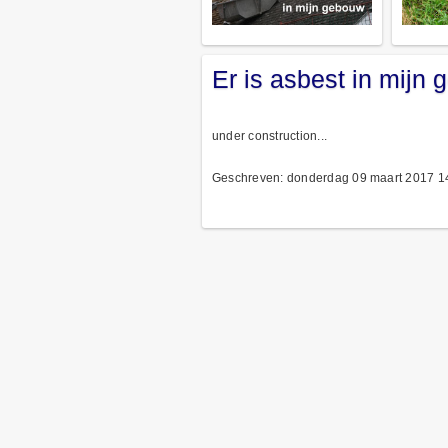
Er is asbest in mijn
under construction...
Geschreven: donderdag 09 maart 2017 1