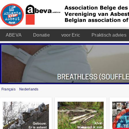
ABEVA
Donatie
voor Eric
Praktisch advies
Français
Nederlands