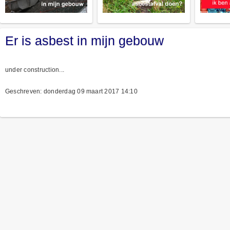
Er is asbest in mijn gebouw
under construction...
Geschreven: donderdag 09 maart 2017 14:10