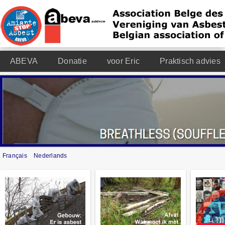
ABEVA
Donatie
voor Eric
Praktisch advies
Français
Nederlands