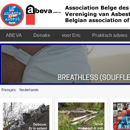
ABEVA
Donatie
voor Eric
Praktisch advies
Français
Nederlands