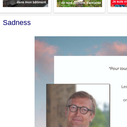
Sadness