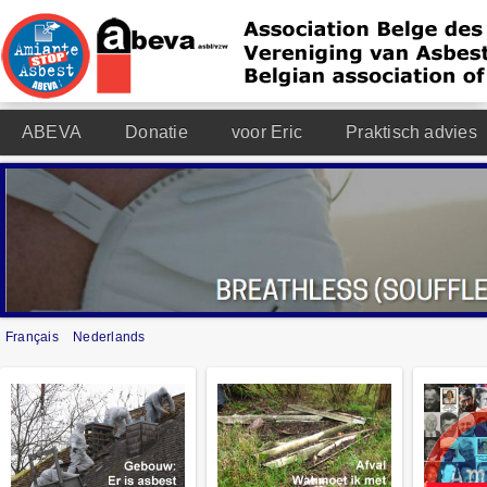
ABEVA
Donatie
voor Eric
Praktisch advies
Français
Nederlands