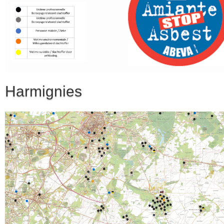
Harmignies