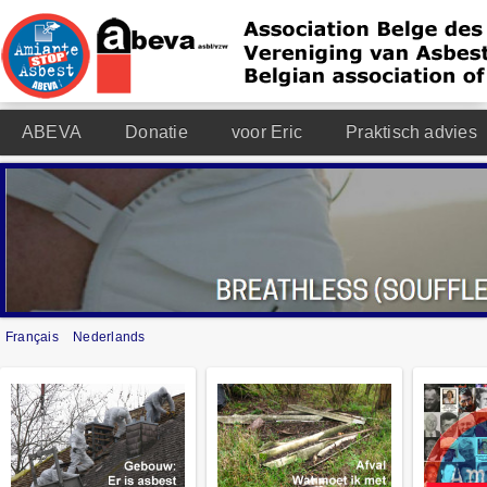
ABEVA
Donatie
voor Eric
Praktisch advies
Français
Nederlands