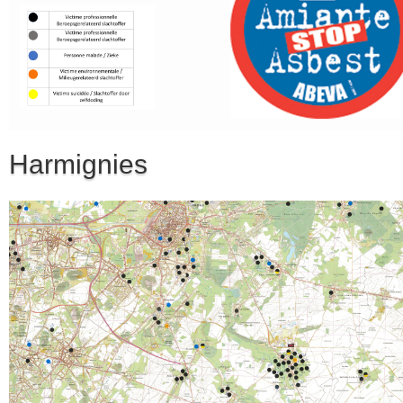
Harmignies