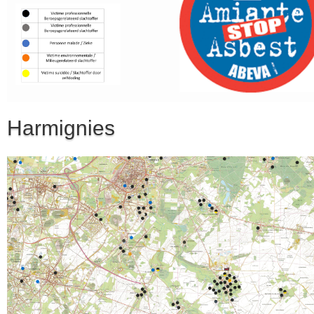
Harmignies