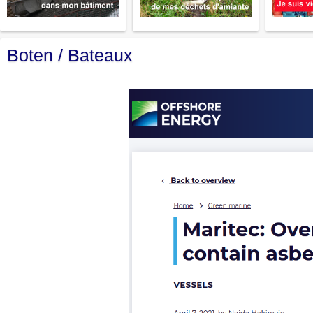
Boten / Bateaux