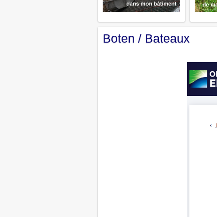
Boten / Bateaux