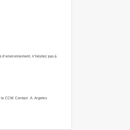
is d’environnement, n’hésitez pas à
 la CCW. Contact : A. Argeles