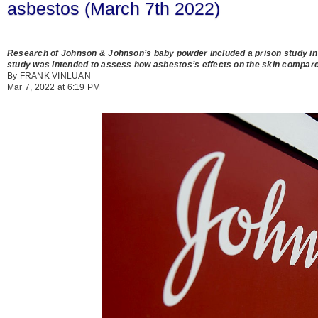
asbestos (March 7th 2022)
Research of Johnson & Johnson’s baby powder included a prison study in 
study was intended to assess how asbestos’s effects on the skin compare
By FRANK VINLUAN
Mar 7, 2022 at 6:19 PM