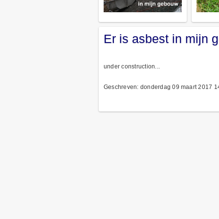
Er is asbest in mijn
under construction...
Geschreven: donderdag 09 maart 2017 1