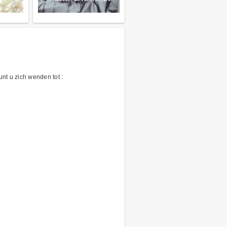
nt u zich wenden tot :