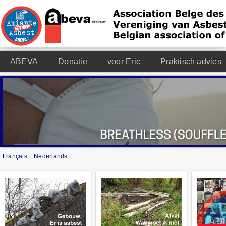
ABEVA
Donatie
voor Eric
Praktisch advies
Français
Nederlands