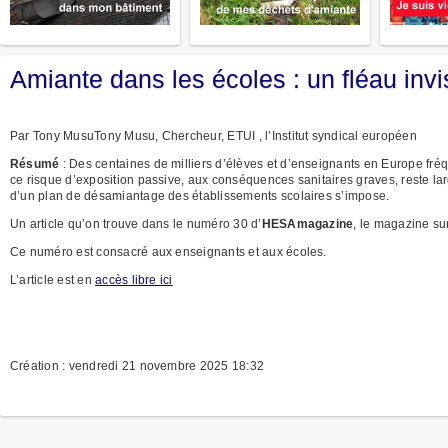
Amiante dans les écoles : un fléau invi
Par Tony MusuTony Musu, Chercheur, ETUI , l’Institut syndical européen
Résumé
: Des centaines de milliers d’élèves et d’enseignants en Europe fré
ce risque d’exposition passive, aux conséquences sanitaires graves, reste la
d’un plan de désamiantage des établissements scolaires s’impose.
Un article qu’on trouve dans le numéro 30 d’
HESAmagazine
, le magazine sur
Ce numéro est consacré aux enseignants et aux écoles.
L’article est en
accès libre ici
Création : vendredi 21 novembre 2025 18:32