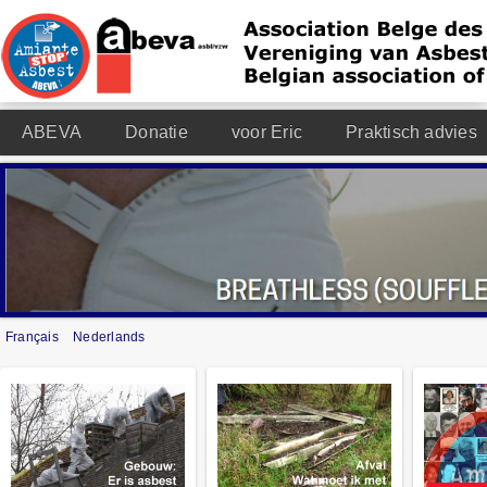
ABEVA
Donatie
voor Eric
Praktisch advies
Français
Nederlands