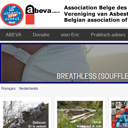
ABEVA
Donatie
voor Eric
Praktisch advies
Français
Nederlands