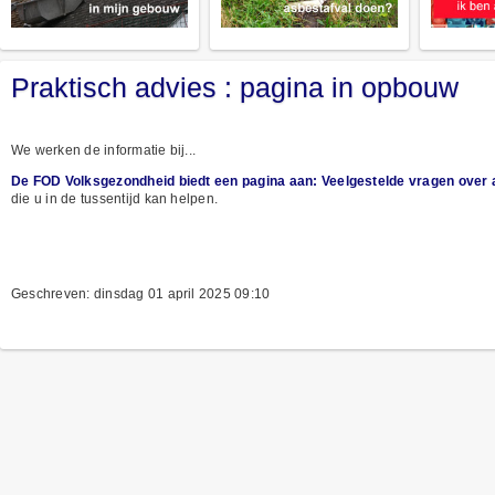
Praktisch advies : pagina in opbouw
We werken de informatie bij...
De FOD Volksgezondheid biedt een pagina aan: Veelgestelde vragen over 
die u in de tussentijd kan helpen.
Geschreven: dinsdag 01 april 2025 09:10