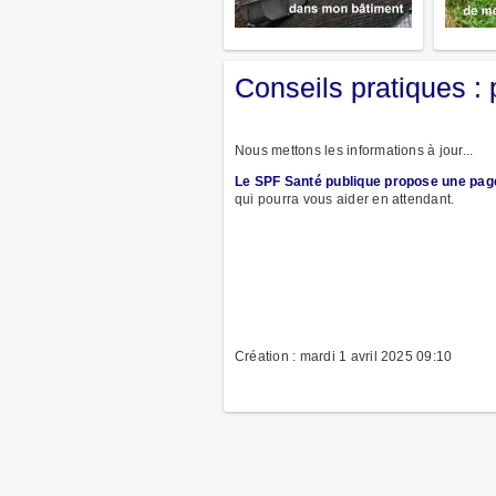
Conseils pratiques :
Nous mettons les informations à jour...
Le SPF Santé publique propose une pag
qui pourra vous aider en attendant.
Création : mardi 1 avril 2025 09:10