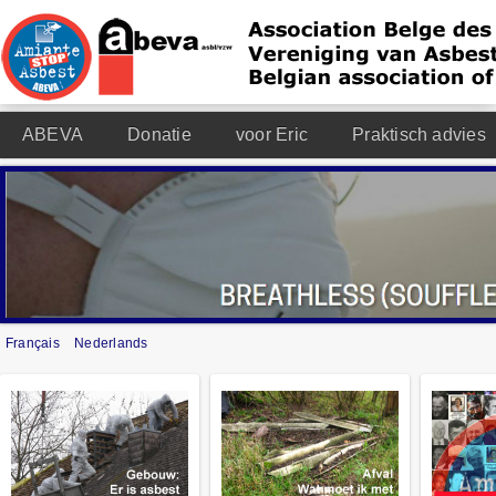
ABEVA
Donatie
voor Eric
Praktisch advies
Français
Nederlands