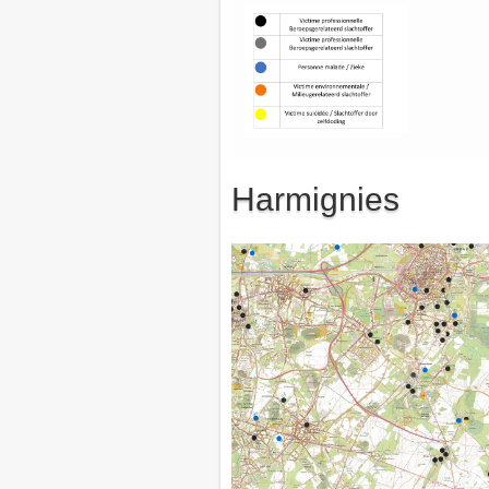
Harmignies