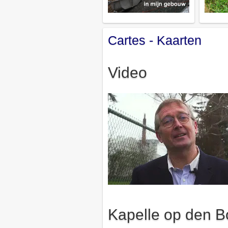
Cartes - Kaarten
Video
Kapelle op den B